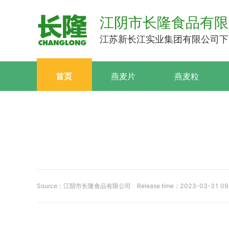
江阴市长隆食品有限
江苏新长江实业集团有限公司下
首页
燕麦片
燕麦粒
Source：江阴市长隆食品有限公司
Release time：2023-03-31 0