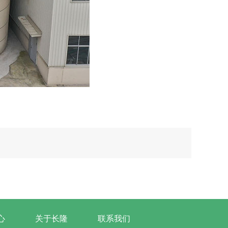
心
关于长隆
联系我们