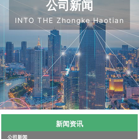
公司新闻
INTO THE Zhongke Haotian
新闻资讯
公司新闻