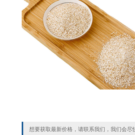
想要获取最新价格，请联系我们，我们会尽快