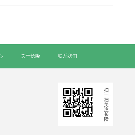
心
关于长隆
联系我们