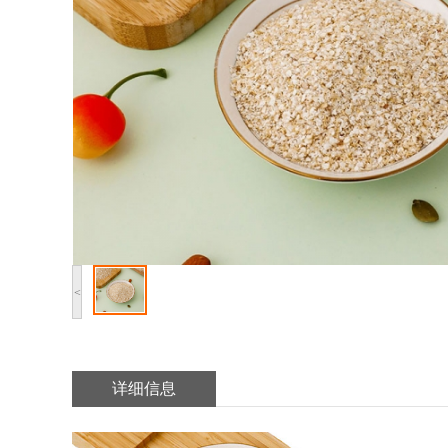
<
详细信息