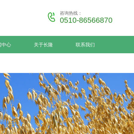
咨询热线：
0510-86566870
闻中心
关于长隆
联系我们