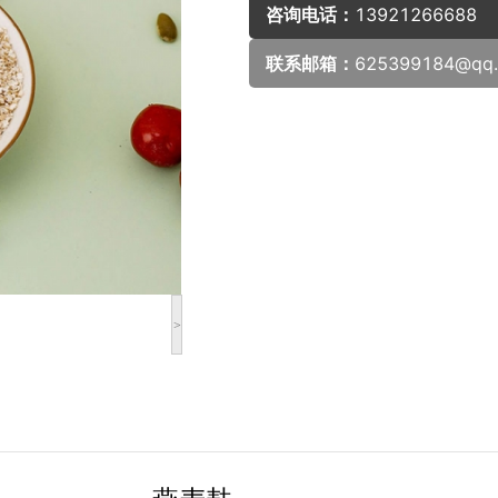
咨询电话：
13921266688
联系邮箱：
625399184@qq
>