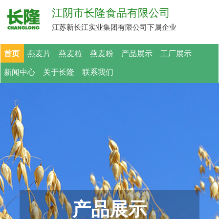
江阴市长隆食品有限公司
江苏新长江实业集团有限公司下属企业
首页
燕麦片
燕麦粒
燕麦粉
产品展示
工厂展示
新闻中心
关于长隆
联系我们
产品展示