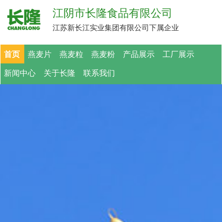
江阴市长隆食品有限公司
江苏新长江实业集团有限公司下属企业
首页
燕麦片
燕麦粒
燕麦粉
产品展示
工厂展示
新闻中心
关于长隆
联系我们