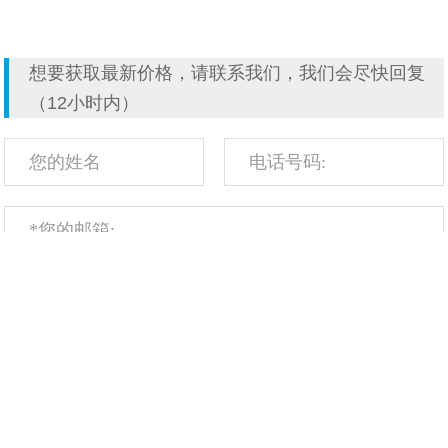
想要获取最新价格，请联系我们，我们会尽快回复
（12小时内）