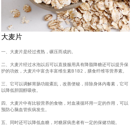
大麦片
一、大麦片是经过煮熟，碾压而成的。
二、大麦片经过水泡以后可以直接服用具有降脂降糖还可以提升保
护的功效，大麦片中富含丰富维生素B1B2，膳食纤维等营养素。
三、它可以调解胃肠功能紊乱，改善便秘，排除身体内毒素，它可
以降低胆固醇吸收。
四、大麦片中有比较营养的食物，对血液循环用一定的作用，可以
预防心脑血管疾病发生。
五、同时还可以降低血糖，对糖尿病患者有一定的保健功能。