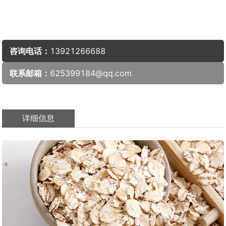
咨询电话：
13921266688
联系邮箱：
625399184@qq.com
详细信息